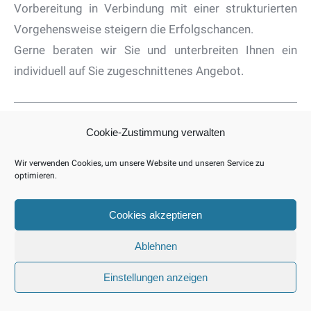
Vorbereitung in Verbindung mit einer strukturierten
Vorgehensweise steigern die Erfolgschancen.
Gerne beraten wir Sie und unterbreiten Ihnen ein
individuell auf Sie zugeschnittenes Angebot.
Cookie-Zustimmung verwalten
MG Personal Consulting GmbH
•
Websiteentwicklung: silversailor
Wir verwenden Cookies, um unsere Website und unseren Service zu
footer
optimieren.
Cookies akzeptieren
Ablehnen
Einstellungen anzeigen