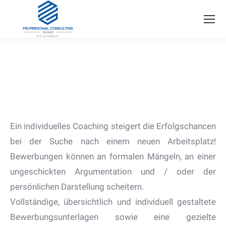
Ein individuelles Coaching steigert die Erfolgschancen
bei der Suche nach einem neuen Arbeitsplatz!
Bewerbungen können an formalen Mängeln, an einer
ungeschickten Argumentation und / oder der
persönlichen Darstellung scheitern.
Vollständige, übersichtlich und individuell gestaltete
Bewerbungsunterlagen sowie eine gezielte