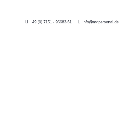
+49 (0) 7151 - 96683-61
info@mgpersonal.de