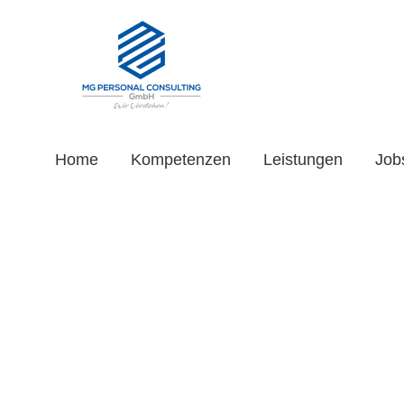
Home
Kompetenzen
Leistungen
Job