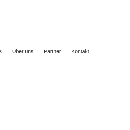
s
Über uns
Partner
Kontakt