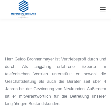
Herr Guido Bronnenmayer ist Vertriebsprofi durch und
durch. Als langjährig erfahrener Experte im
telefonischen Vertrieb unterstützt er sowohl die
Geschäftsleitung als auch die Berater seit über 4
Jahren bei der Gewinnung von Neukunden. Außerdem
ist er mitverantwortlich für die Betreuung unserer
langjährigen Bestandskunden.